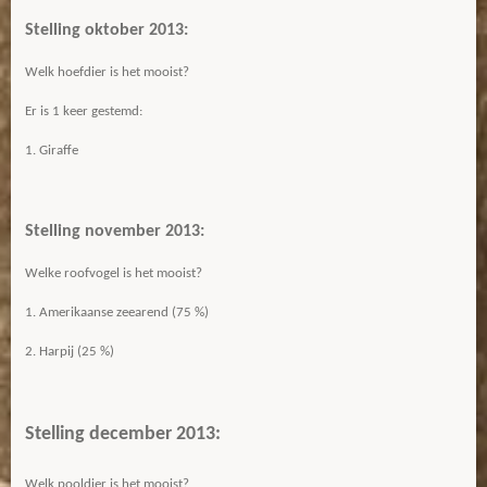
Stelling oktober 2013:
Welk hoefdier is het mooist?
Er is 1 keer gestemd:
1. Giraffe
Stelling november 2013:
Welke roofvogel is het mooist?
1. Amerikaanse zeearend (75 %)
2. Harpij (25 %)
Stelling december 2013:
Welk pooldier is het mooist?