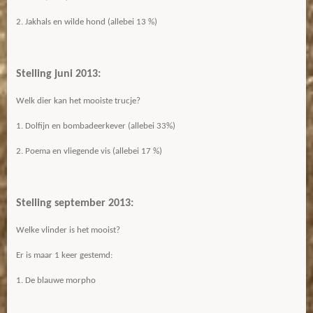
2. Jakhals en wilde hond (allebei 13 %)
Stelling juni 2013:
Welk dier kan het mooiste trucje?
1. Dolfijn en bombadeerkever (allebei 33%)
2. Poema en vliegende vis (allebei 17 %)
Stelling september 2013:
Welke vlinder is het mooist?
Er is maar 1 keer gestemd:
1. De blauwe morpho