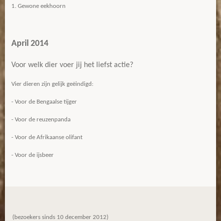
1. Gewone eekhoorn
April 2014
Voor welk dier voer jij het liefst actie?
Vier dieren zijn gelijk geëindigd:
- Voor de Bengaalse tijger
- Voor de reuzenpanda
- Voor de Afrikaanse olifant
- Voor de ijsbeer
(bezoekers sinds 10 december 2012)