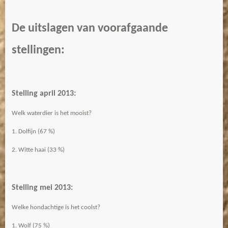
De uitslagen van voorafgaande
stellingen:
Stelling april 2013:
Welk waterdier is het mooist?
1. Dolfijn (67 %)
2. Witte haai (33 %)
Stelling mei 2013:
Welke hondachtige is het coolst?
1. Wolf (75 %)