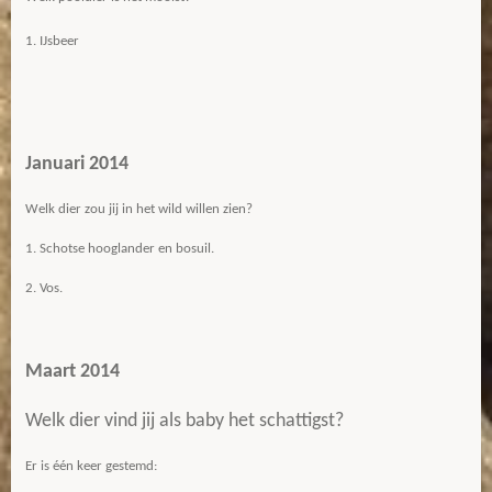
1. IJsbeer
Januari 2014
Welk dier zou jij in het wild willen zien?
1. Schotse hooglander en bosuil.
2. Vos.
Maart 2014
Welk dier vind jij als baby het schattigst?
Er is één keer gestemd: