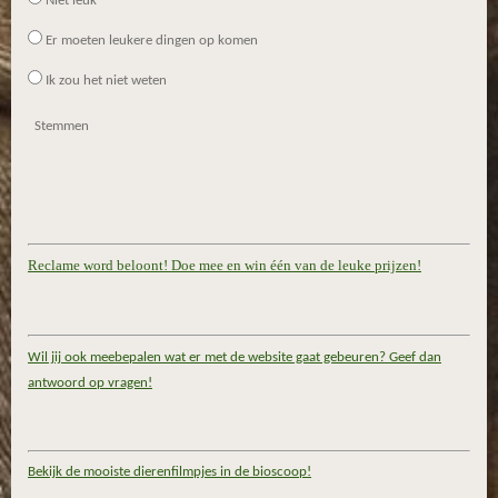
Niet leuk
Er moeten leukere dingen op komen
Ik zou het niet weten
Stemmen
Reclame word beloont! Doe mee en win één van de leuke prijzen!
Wil jij ook meebepalen wat er met de website gaat gebeuren? Geef dan
antwoord op vragen!
Bekijk de mooiste dierenfilmpjes in de bioscoop!