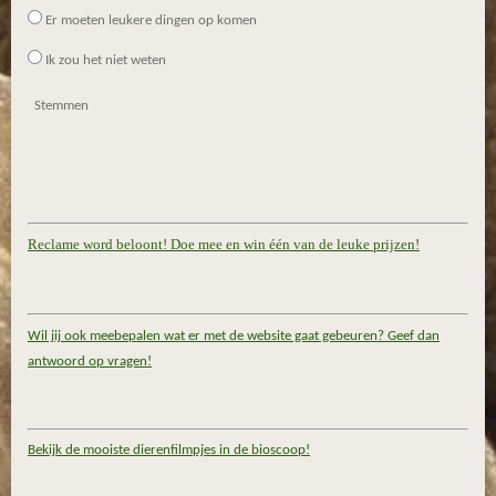
Er moeten leukere dingen op komen
Ik zou het niet weten
Stemmen
Reclame word beloont! Doe mee en win één van de leuke prijzen!
Wil jij ook meebepalen wat er met de website gaat gebeuren? Geef dan
antwoord op vragen!
Bekijk de mooiste dierenfilmpjes in de bioscoop!