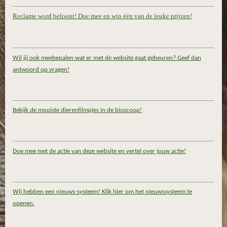
Reclame word beloont! Doe mee en win één van de leuke prijzen!
Wil jij ook meebepalen wat er met de website gaat gebeuren? Geef dan
antwoord op vragen!
Bekijk de mooiste dierenfilmpjes in de bioscoop!
Doe mee met de actie van deze website en vertel over jouw actie!
Wij hebben een nieuws-systeem! Klik hier om het nieuwssysteem te
openen.