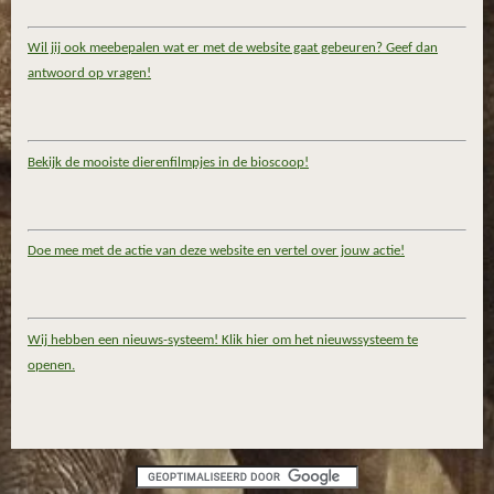
Wil jij ook meebepalen wat er met de website gaat gebeuren? Geef dan
antwoord op vragen!
Bekijk de mooiste dierenfilmpjes in de bioscoop!
Doe mee met de actie van deze website en vertel over jouw actie!
Wij hebben een nieuws-systeem! Klik hier om het nieuwssysteem te
openen.