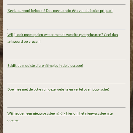
Reclame word beloont! Doe mee en win één van de leuke prijzen!
Wil jij ook meebepalen wat er met de website gaat gebeuren? Geef dan
antwoord op vragen!
Bekijk de mooiste dierenfilmpjes in de bioscoop!
Doe mee met de actie van deze website en vertel over jouw actie!
Wij hebben een nieuws-systeem! Klik hier om het nieuwssysteem te
openen.