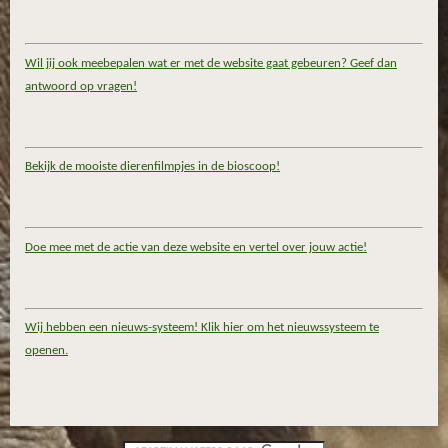
Wil jij ook meebepalen wat er met de website gaat gebeuren? Geef dan
antwoord op vragen!
Bekijk de mooiste dierenfilmpjes in de bioscoop!
Doe mee met de actie van deze website en vertel over jouw actie!
Wij hebben een nieuws-systeem! Klik hier om het nieuwssysteem te
openen.