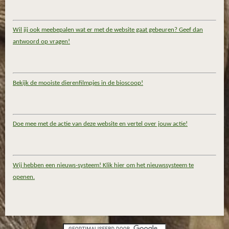
Wil jij ook meebepalen wat er met de website gaat gebeuren? Geef dan
antwoord op vragen!
Bekijk de mooiste dierenfilmpjes in de bioscoop!
Doe mee met de actie van deze website en vertel over jouw actie!
Wij hebben een nieuws-systeem! Klik hier om het nieuwssysteem te
openen.