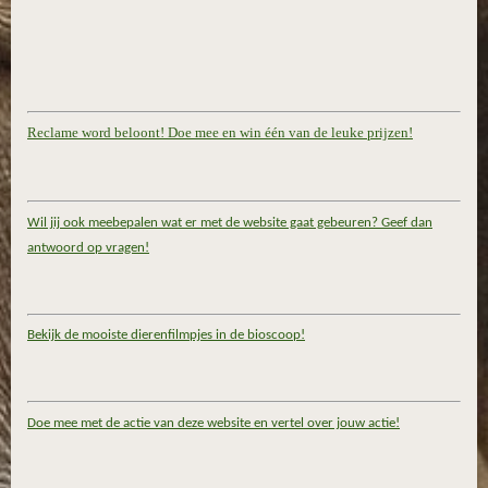
Reclame word beloont! Doe mee en win één van de leuke prijzen!
Wil jij ook meebepalen wat er met de website gaat gebeuren? Geef dan
antwoord op vragen!
Bekijk de mooiste dierenfilmpjes in de bioscoop!
Doe mee met de actie van deze website en vertel over jouw actie!