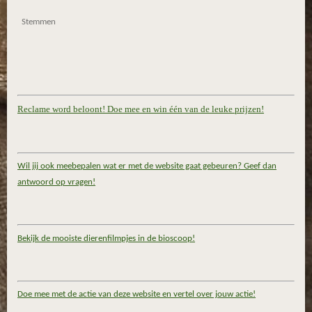
Stemmen
Reclame word beloont! Doe mee en win één van de leuke prijzen!
Wil jij ook meebepalen wat er met de website gaat gebeuren? Geef dan
antwoord op vragen!
Bekijk de mooiste dierenfilmpjes in de bioscoop!
Doe mee met de actie van deze website en vertel over jouw actie!