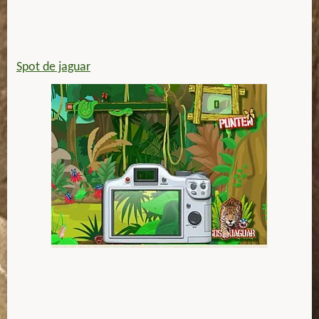
Spot de jaguar