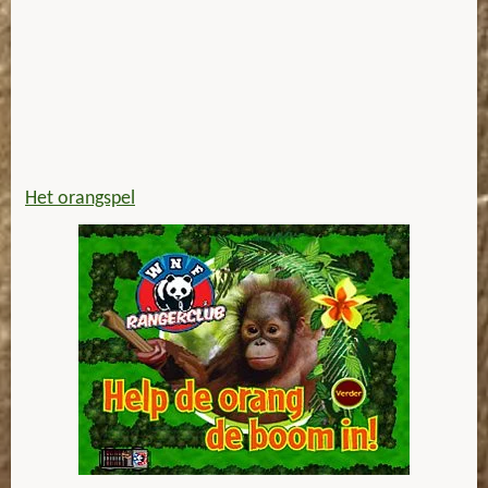
Het orangspel