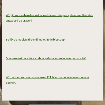
Wil jij ook meebepalen wat er met de website gaat gebeuren? Geef dan
antwoord op vragen!
Bekijk de mooiste dierenfilmpjes in de bioscoop!
Doe mee met de actie van deze website en vertel over jouw actie!
Wij hebben een nieuws-systeem! Klik hier om het nieuwssysteem te
openen.