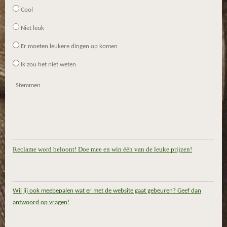
Cool
Niet leuk
Er moeten leukere dingen op komen
Ik zou het niet weten
Stemmen
Reclame word beloont! Doe mee en win één van de leuke prijzen!
Wil jij ook meebepalen wat er met de website gaat gebeuren? Geef dan
antwoord op vragen!