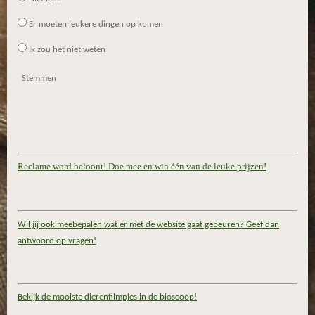
Er moeten leukere dingen op komen
Ik zou het niet weten
Stemmen
Reclame word beloont! Doe mee en win één van de leuke prijzen!
Wil jij ook meebepalen wat er met de website gaat gebeuren? Geef dan
antwoord op vragen!
Bekijk de mooiste dierenfilmpjes in de bioscoop!