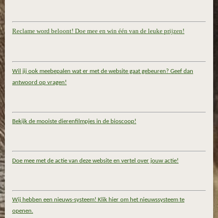
Reclame word beloont! Doe mee en win één van de leuke prijzen!
Wil jij ook meebepalen wat er met de website gaat gebeuren? Geef dan
antwoord op vragen!
Bekijk de mooiste dierenfilmpjes in de bioscoop!
Doe mee met de actie van deze website en vertel over jouw actie!
Wij hebben een nieuws-systeem! Klik hier om het nieuwssysteem te
openen.