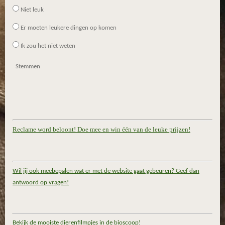
Niet leuk
Er moeten leukere dingen op komen
Ik zou het niet weten
Stemmen
Reclame word beloont! Doe mee en win één van de leuke prijzen!
Wil jij ook meebepalen wat er met de website gaat gebeuren? Geef dan
antwoord op vragen!
Bekijk de mooiste dierenfilmpjes in de bioscoop!