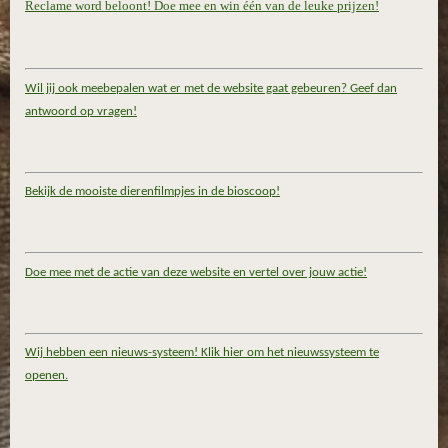
Reclame word beloont! Doe mee en win één van de leuke prijzen!
Wil jij ook meebepalen wat er met de website gaat gebeuren? Geef dan
antwoord op vragen!
Bekijk de mooiste dierenfilmpjes in de bioscoop!
Doe mee met de actie van deze website en vertel over jouw actie!
Wij hebben een nieuws-systeem! Klik hier om het nieuwssysteem te
openen.