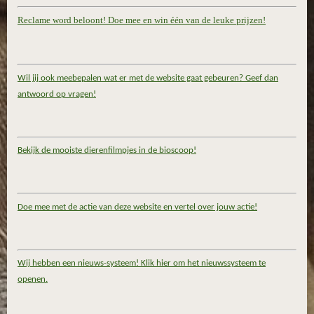
Reclame word beloont! Doe mee en win één van de leuke prijzen!
Wil jij ook meebepalen wat er met de website gaat gebeuren? Geef dan
antwoord op vragen!
Bekijk de mooiste dierenfilmpjes in de bioscoop!
Doe mee met de actie van deze website en vertel over jouw actie!
Wij hebben een nieuws-systeem! Klik hier om het nieuwssysteem te
openen.