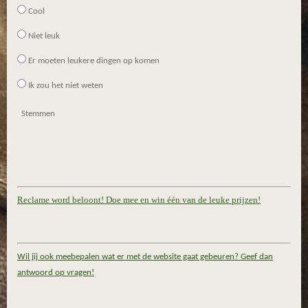
Cool
Niet leuk
Er moeten leukere dingen op komen
Ik zou het niet weten
Stemmen
Reclame word beloont! Doe mee en win één van de leuke prijzen!
Wil jij ook meebepalen wat er met de website gaat gebeuren? Geef dan
antwoord op vragen!