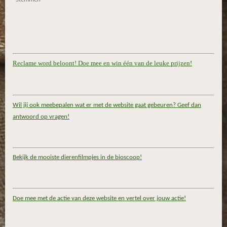
Reclame word beloont! Doe mee en win één van de leuke prijzen!
Wil jij ook meebepalen wat er met de website gaat gebeuren? Geef dan
antwoord op vragen!
Bekijk de mooiste dierenfilmpjes in de bioscoop!
Doe mee met de actie van deze website en vertel over jouw actie!