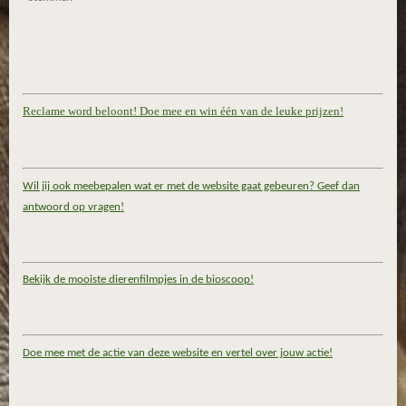
Reclame word beloont! Doe mee en win één van de leuke prijzen!
Wil jij ook meebepalen wat er met de website gaat gebeuren? Geef dan
antwoord op vragen!
Bekijk de mooiste dierenfilmpjes in de bioscoop!
Doe mee met de actie van deze website en vertel over jouw actie!