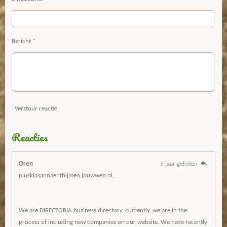
Bericht *
Verstuur reactie
Reacties
Oren
5 jaar geleden
plusklasannaenthijmen.jouwweb.nl,
We are DIRECTORIA business directory, currently, we are in the
process of including new companies on our website. We have recently