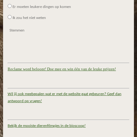
Er moeten leukere dingen op komen
Ik zou het niet weten
Stemmen
Reclame word beloont! Doe mee en win één van de leuke prijzen!
Wil jij ook meebepalen wat er met de website gaat gebeuren? Geef dan
antwoord op vragen!
Bekijk de mooiste dierenfilmpjes in de bioscoop!