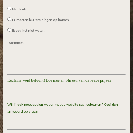
Niet leuk
Er moeten leukere dingen op komen
Ik zou het niet weten
Stemmen
Reclame word beloont! Doe mee en win één van de leuke prijzen!
Wil jij ook meebepalen wat er met de website gaat gebeuren? Geef dan
antwoord op vragen!