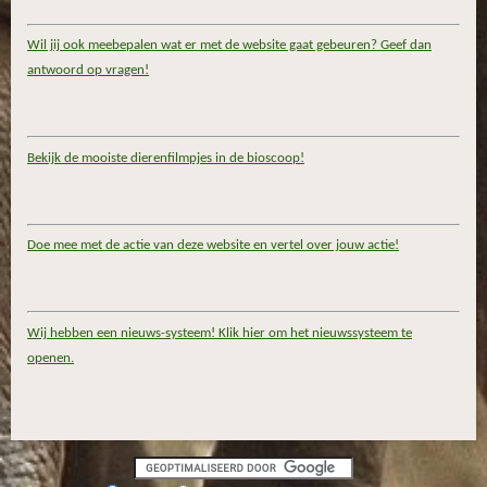
Wil jij ook meebepalen wat er met de website gaat gebeuren? Geef dan
antwoord op vragen!
Bekijk de mooiste dierenfilmpjes in de bioscoop!
Doe mee met de actie van deze website en vertel over jouw actie!
Wij hebben een nieuws-systeem! Klik hier om het nieuwssysteem te
openen.