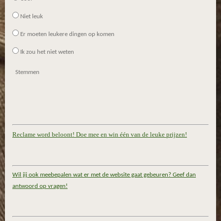
Niet leuk
Er moeten leukere dingen op komen
Ik zou het niet weten
Stemmen
Reclame word beloont! Doe mee en win één van de leuke prijzen!
Wil jij ook meebepalen wat er met de website gaat gebeuren? Geef dan
antwoord op vragen!