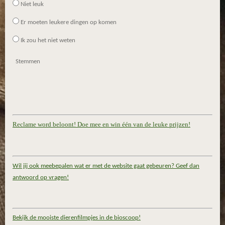
Niet leuk
Er moeten leukere dingen op komen
Ik zou het niet weten
Stemmen
Reclame word beloont! Doe mee en win één van de leuke prijzen!
Wil jij ook meebepalen wat er met de website gaat gebeuren? Geef dan
antwoord op vragen!
Bekijk de mooiste dierenfilmpjes in de bioscoop!