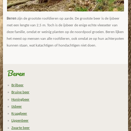
Beren
zijn de grootste roofdieren op aarde. De grootste beer is de ijsbeer
met een lengte van 2,5 m. Toch is de ijsbeer de enige echte vleeseter van
deze familie, omdat er weinig planten op de noordpool groeien. Beren lijken
het meest op mensen van alle roofdieren, ook omdat ze op hun achterpoten
kunnen staan, wat katachtigen of hondachtigen niet doen.
Beren
Brilbeer
Bruine beer
Honingbeer
IJsbeer
Kraagbeer
Lippenbeer
Zwarte beer