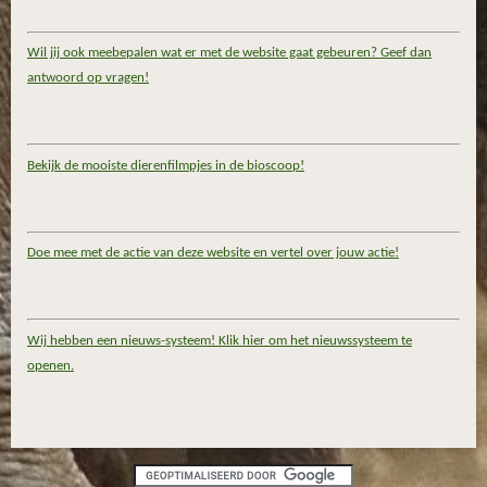
Wil jij ook meebepalen wat er met de website gaat gebeuren? Geef dan
antwoord op vragen!
Bekijk de mooiste dierenfilmpjes in de bioscoop!
Doe mee met de actie van deze website en vertel over jouw actie!
Wij hebben een nieuws-systeem! Klik hier om het nieuwssysteem te
openen.