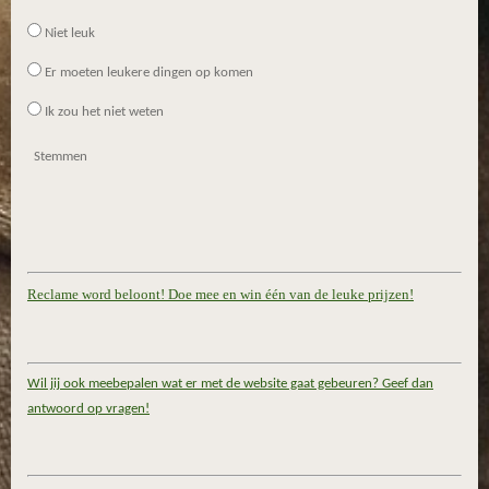
Niet leuk
Er moeten leukere dingen op komen
Ik zou het niet weten
Stemmen
Reclame word beloont! Doe mee en win één van de leuke prijzen!
Wil jij ook meebepalen wat er met de website gaat gebeuren? Geef dan
antwoord op vragen!