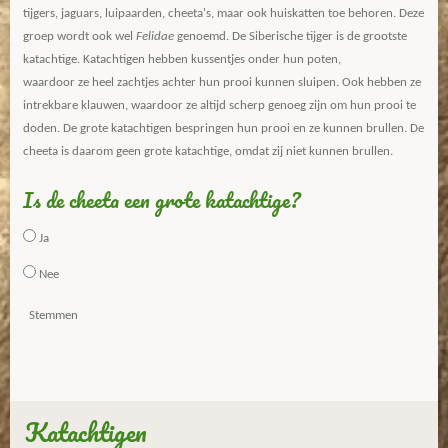
tijgers, jaguars, luipaarden, cheeta's, maar ook huiskatten toe behoren. Deze
groep wordt ook wel
Felidae
genoemd. De Siberische tijger is de grootste
katachtige. Katachtigen hebben kussentjes onder hun poten,
waardoor ze heel zachtjes achter hun prooi kunnen sluipen. Ook hebben ze
intrekbare klauwen, waardoor ze altijd scherp genoeg zijn om hun prooi te
doden. De grote katachtigen bespringen hun prooi en ze kunnen brullen. De
cheeta is daarom geen grote katachtige, omdat zij niet kunnen brullen.
Is de cheeta een grote katachtige?
Ja
Nee
Stemmen
Katachtigen