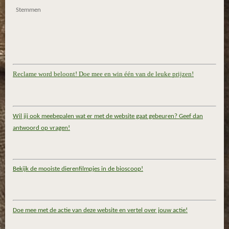
Stemmen
Reclame word beloont! Doe mee en win één van de leuke prijzen!
Wil jij ook meebepalen wat er met de website gaat gebeuren? Geef dan
antwoord op vragen!
Bekijk de mooiste dierenfilmpjes in de bioscoop!
Doe mee met de actie van deze website en vertel over jouw actie!