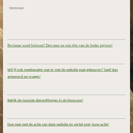
Stemmen
Reclame word beloont! Doe mee en win één van de leuke prijzen!
Wil jij ook meebepalen wat er met de website gaat gebeuren? Geef dan
antwoord op vragen!
Bekijk de mooiste dierenfilmpjes in de bioscoop!
Doe mee met de actie van deze website en vertel over jouw actie!