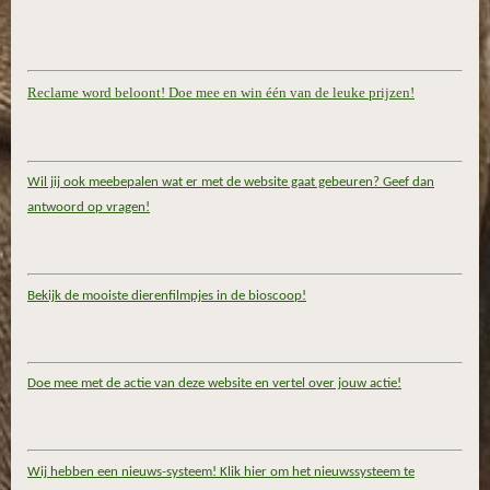
Reclame word beloont! Doe mee en win één van de leuke prijzen!
Wil jij ook meebepalen wat er met de website gaat gebeuren? Geef dan
antwoord op vragen!
Bekijk de mooiste dierenfilmpjes in de bioscoop!
Doe mee met de actie van deze website en vertel over jouw actie!
Wij hebben een nieuws-systeem! Klik hier om het nieuwssysteem te