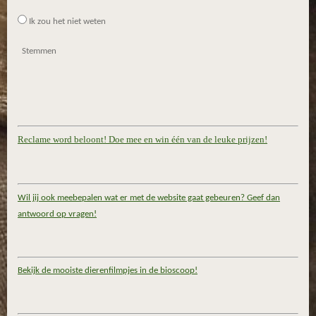
Ik zou het niet weten
Stemmen
Reclame word beloont! Doe mee en win één van de leuke prijzen!
Wil jij ook meebepalen wat er met de website gaat gebeuren? Geef dan
antwoord op vragen!
Bekijk de mooiste dierenfilmpjes in de bioscoop!