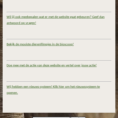
Wil jij ook meebepalen wat er met de website gaat gebeuren? Geef dan
antwoord op vragen!
Bekijk de mooiste dierenfilmpjes in de bioscoop!
Doe mee met de actie van deze website en vertel over jouw actie!
Wij hebben een nieuws-systeem! Klik hier om het nieuwssysteem te
openen.