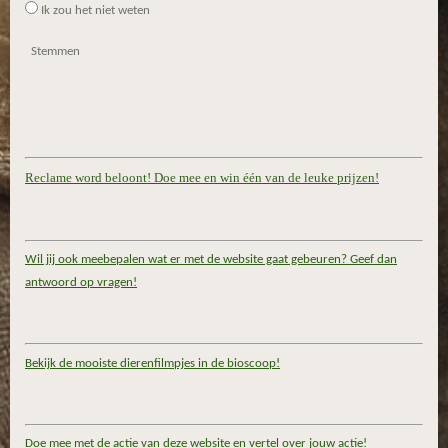
Ik zou het niet weten
Stemmen
Reclame word beloont! Doe mee en win één van de leuke prijzen!
Wil jij ook meebepalen wat er met de website gaat gebeuren? Geef dan
antwoord op vragen!
Bekijk de mooiste dierenfilmpjes in de bioscoop!
Doe mee met de actie van deze website en vertel over jouw actie!