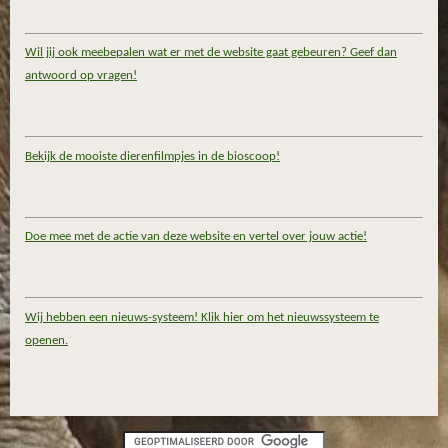
Wil jij ook meebepalen wat er met de website gaat gebeuren? Geef dan
antwoord op vragen!
Bekijk de mooiste dierenfilmpjes in de bioscoop!
Doe mee met de actie van deze website en vertel over jouw actie!
Wij hebben een nieuws-systeem! Klik hier om het nieuwssysteem te
openen.