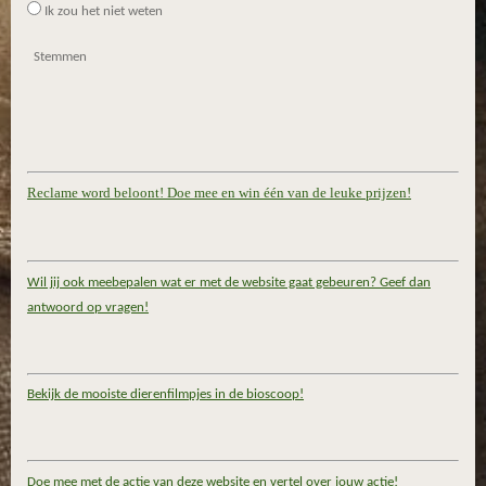
Ik zou het niet weten
Stemmen
Reclame word beloont! Doe mee en win één van de leuke prijzen!
Wil jij ook meebepalen wat er met de website gaat gebeuren? Geef dan
antwoord op vragen!
Bekijk de mooiste dierenfilmpjes in de bioscoop!
Doe mee met de actie van deze website en vertel over jouw actie!