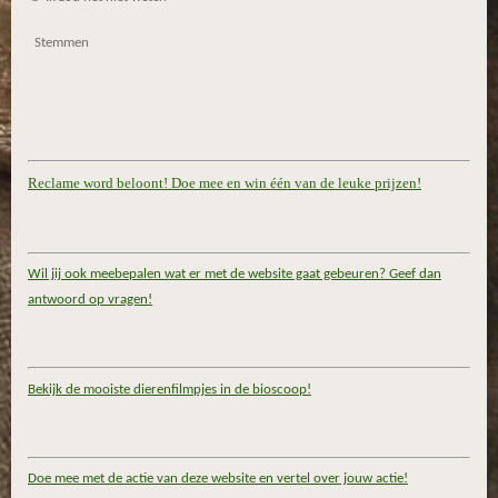
Stemmen
Reclame word beloont! Doe mee en win één van de leuke prijzen!
Wil jij ook meebepalen wat er met de website gaat gebeuren? Geef dan
antwoord op vragen!
Bekijk de mooiste dierenfilmpjes in de bioscoop!
Doe mee met de actie van deze website en vertel over jouw actie!