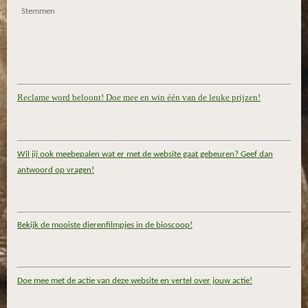
Stemmen
Reclame word beloont! Doe mee en win één van de leuke prijzen!
Wil jij ook meebepalen wat er met de website gaat gebeuren? Geef dan
antwoord op vragen!
Bekijk de mooiste dierenfilmpjes in de bioscoop!
Doe mee met de actie van deze website en vertel over jouw actie!