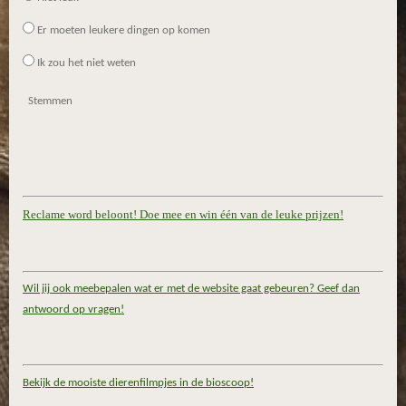
Er moeten leukere dingen op komen
Ik zou het niet weten
Stemmen
Reclame word beloont! Doe mee en win één van de leuke prijzen!
Wil jij ook meebepalen wat er met de website gaat gebeuren? Geef dan
antwoord op vragen!
Bekijk de mooiste dierenfilmpjes in de bioscoop!