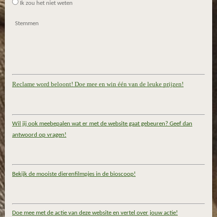
Ik zou het niet weten
Stemmen
Reclame word beloont! Doe mee en win één van de leuke prijzen!
Wil jij ook meebepalen wat er met de website gaat gebeuren? Geef dan
antwoord op vragen!
Bekijk de mooiste dierenfilmpjes in de bioscoop!
Doe mee met de actie van deze website en vertel over jouw actie!