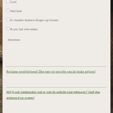
Cool
Niet leuk
Er moeten leukere dingen op komen
Ik zou het niet weten
Stemmen
Reclame word beloont! Doe mee en win één van de leuke prijzen!
Wil jij ook meebepalen wat er met de website gaat gebeuren? Geef dan
antwoord op vragen!