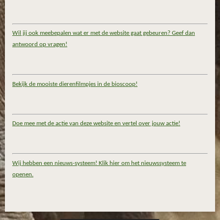
Wil jij ook meebepalen wat er met de website gaat gebeuren? Geef dan
antwoord op vragen!
Bekijk de mooiste dierenfilmpjes in de bioscoop!
Doe mee met de actie van deze website en vertel over jouw actie!
Wij hebben een nieuws-systeem! Klik hier om het nieuwssysteem te
openen.