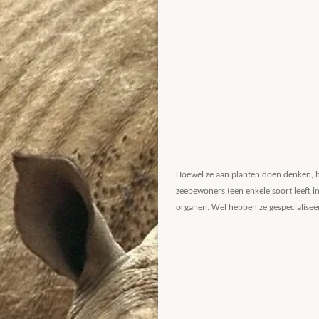
Hoewel ze aan planten doen denken,
zeebewoners (een enkele soort leeft 
organen. Wel hebben ze gespecialiseer