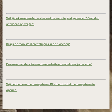
Wil jij ook meebepalen wat er met de website gaat gebeuren? Geef dan
antwoord op vragen!
Bekijk de mooiste dierenfilmpjes in de bioscoop!
Doe mee met de actie van deze website en vertel over jouw actie!
Wij hebben een nieuws-systeem! Klik hier om het nieuwssysteem te
openen.