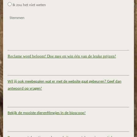
Ik zou het niet weten
Stemmen
Reclame word beloont! Doe mee en win één van de leuke prijzen!
Wil jij ook meebepalen wat er met de website gaat gebeuren? Geef dan
antwoord op vragen!
Bekijk de mooiste dierenfilmpjes in de bioscoop!