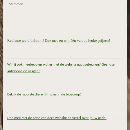
Stemmen
Reclame word beloont! Doe mee en win één van de leuke prijzen!
Wil jij ook meebepalen wat er met de website gaat gebeuren? Geef dan
antwoord op vragen!
Bekijk de mooiste dierenfilmpjes in de bioscoop!
Doe mee met de actie van deze website en vertel over jouw actie!