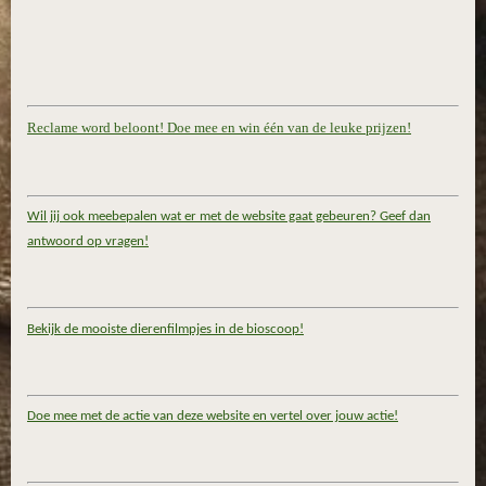
Reclame word beloont! Doe mee en win één van de leuke prijzen!
Wil jij ook meebepalen wat er met de website gaat gebeuren? Geef dan
antwoord op vragen!
Bekijk de mooiste dierenfilmpjes in de bioscoop!
Doe mee met de actie van deze website en vertel over jouw actie!