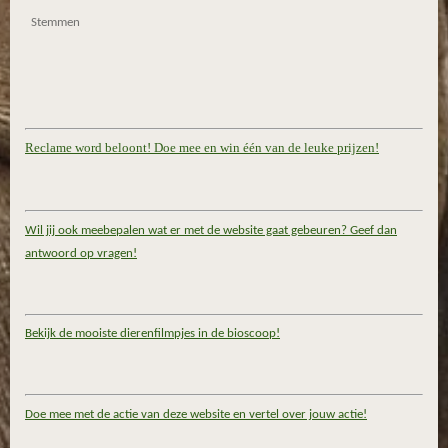
Stemmen
Reclame word beloont! Doe mee en win één van de leuke prijzen!
Wil jij ook meebepalen wat er met de website gaat gebeuren? Geef dan
antwoord op vragen!
Bekijk de mooiste dierenfilmpjes in de bioscoop!
Doe mee met de actie van deze website en vertel over jouw actie!