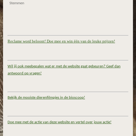
Stemmen
Reclame word beloont! Doe mee en win één van de leuke prijzen!
Wil jij ook meebepalen wat er met de website gaat gebeuren? Geef dan
antwoord op vragen!
Bekijk de mooiste dierenfilmpjes in de bioscoop!
Doe mee met de actie van deze website en vertel over jouw actie!